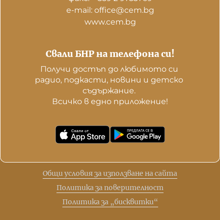
е-mail: office@cem.bg
www.cem.bg
Свали БНР на телефона си!
Получи достъп до любимото си 
радио, подкасти, новини и детско 
съдържание. 

Всичко в едно приложение!
Общи условия за използване на сайта
Политика за поверителност
Политика за „бисквитки“