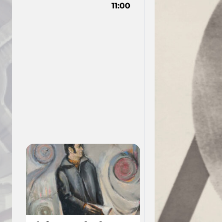
11:00