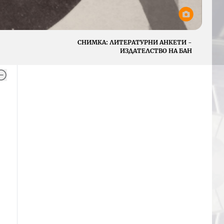
СНИМКА:
ЛИТЕРАТУРНИ АНКЕТИ -
ИЗДАТЕЛСТВО НА БАН