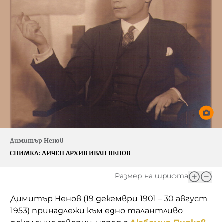
Димитър Ненов
СНИМКА:
ЛИЧЕН АРХИВ ИВАН НЕНОВ
Размер на шрифта
Димитър Ненов (19 декември 1901 – 30 август
1953) принадлежи към едно талантливо