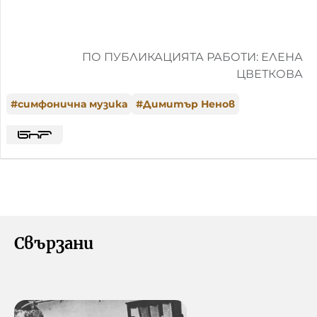
ПО ПУБЛИКАЦИЯТА РАБОТИ: ЕЛЕНА
ЦВЕТКОВА
#
симфонична музика
#
Димитър Ненов
Свързани