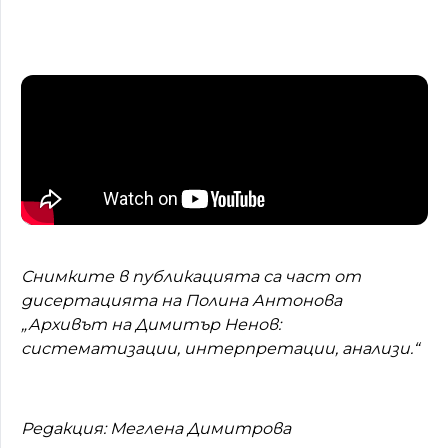
Снимките в публикацията са част от
дисертацията на Полина Антонова
„Архивът на Димитър Ненов:
систематизации, интерпретации, анализи.“
Редакция: Меглена Димитрова