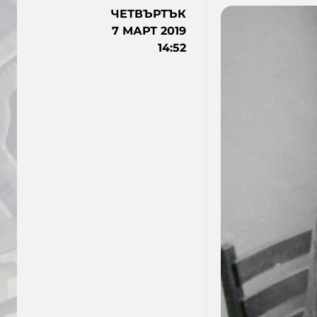
ЧЕТВЪРТЪК
7 МАРТ 2019
14:52