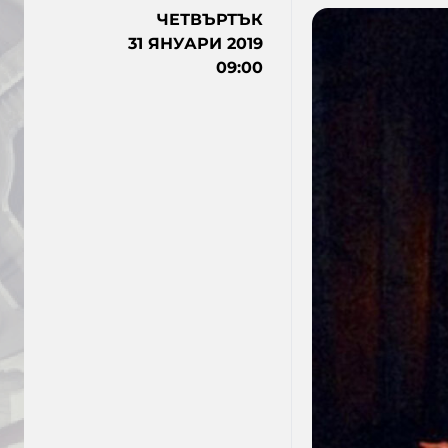
ЧЕТВЪРТЪК
31 ЯНУАРИ 2019
09:00