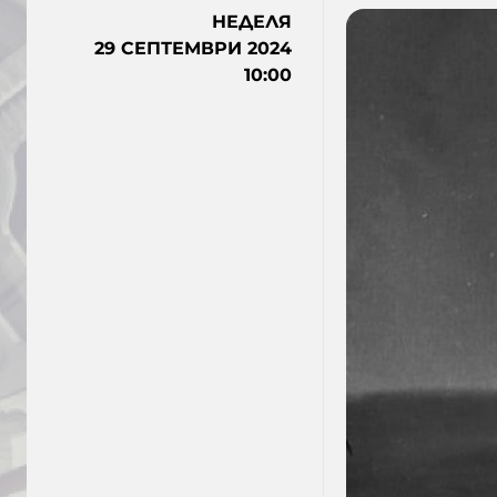
НЕДЕЛЯ
29 СЕПТЕМВРИ 2024
10:00