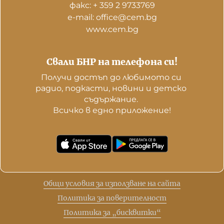
факс: + 359 2 9733769
е-mail: office@cem.bg
www.cem.bg
Свали БНР на телефона си!
Получи достъп до любимото си 
радио, подкасти, новини и детско 
съдържание. 

Всичко в едно приложение!
Общи условия за използване на сайта
Политика за поверителност
Политика за „бисквитки“