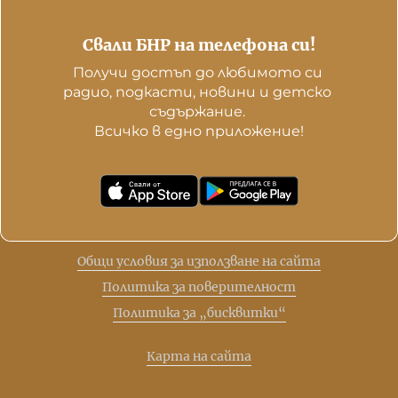
Свали БНР на телефона си!
Получи достъп до любимото си 
радио, подкасти, новини и детско 
съдържание. 

Всичко в едно приложение!
Общи условия за използване на сайта
Политика за поверителност
Политика за „бисквитки“
Карта на сайта