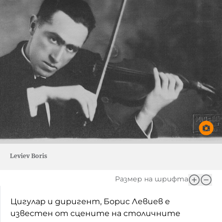
Leviev Boris
Размер на шрифта
Цигулар и диригент, Борис Левиев е
известен от сцените на столичните