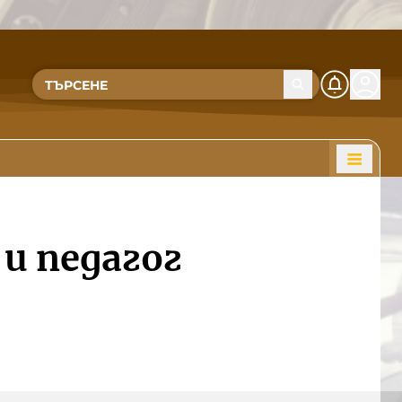
и педагог