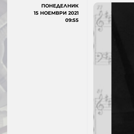
ПОНЕДЕЛНИК
15 НОЕМВРИ 2021
09:55