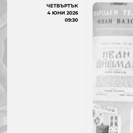
ЧЕТВЪРТЪК
4 ЮНИ 2026
09:30