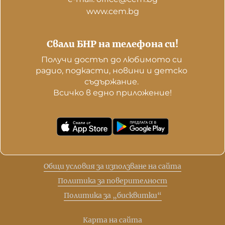
www.cem.bg
Свали БНР на телефона си!
Получи достъп до любимото си 
радио, подкасти, новини и детско 
съдържание. 

Всичко в едно приложение!
Общи условия за използване на сайта
Политика за поверителност
Политика за „бисквитки“
Карта на сайта