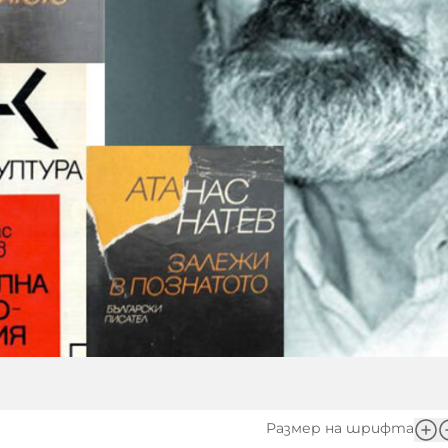
Размер на шрифта