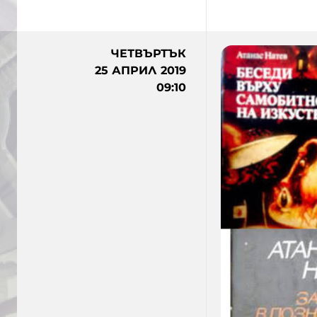
ЧЕТВЪРТЪК
25 АПРИЛ 2019
09:10