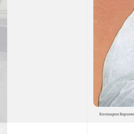
Костадин Вариме