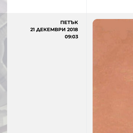
ПЕТЪК
21 ДЕКЕМВРИ 2018
09:03