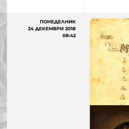
ПОНЕДЕЛНИК
24 ДЕКЕМВРИ 2018
08:42