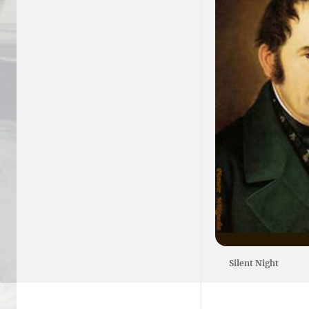
Silent Night