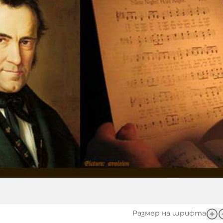
Размер на шрифта