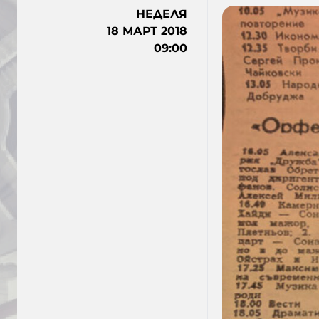
НЕДЕЛЯ
18 МАРТ 2018
09:00