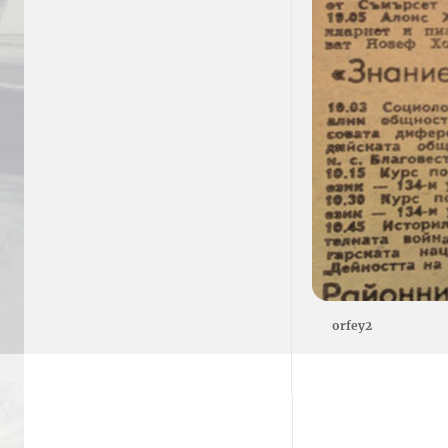
orfey2