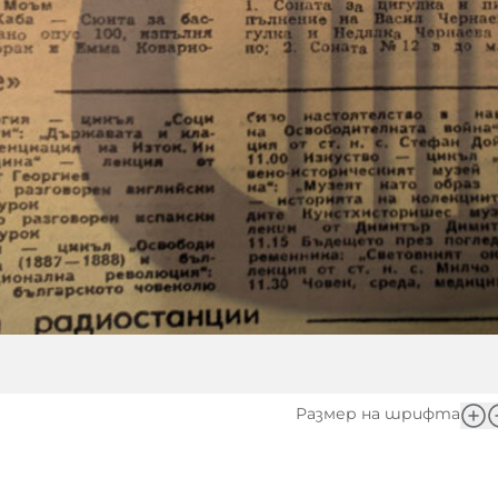
Размер на шрифта