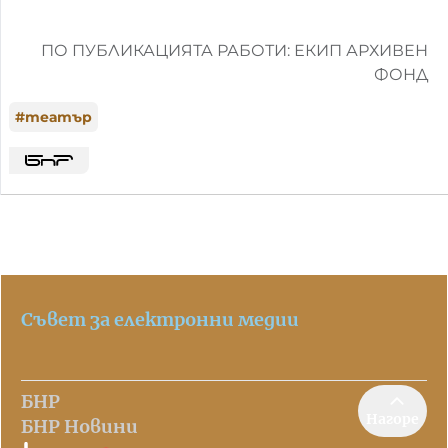
ПО ПУБЛИКАЦИЯТА РАБОТИ: ЕКИП АРХИВЕН
ФОНД
#
театър
Съвет за електронни медии
БНР
Нагоре
БНР Новини