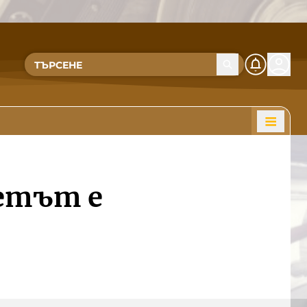
ветът е