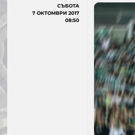
СЪБОТА
7 ОКТОМВРИ 2017
08:50