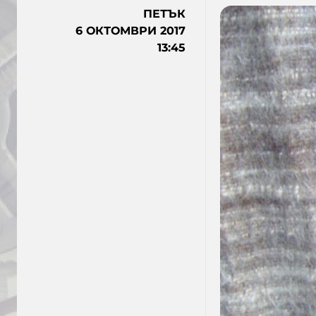
ПЕТЪК
6 ОКТОМВРИ 2017
13:45