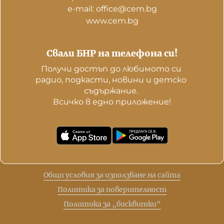
е-mail: office@cem.bg
www.cem.bg
Свали БНР на телефона си!
Получи достъп до любимото си 
радио, подкасти, новини и детско 
съдържание. 

Всичко в едно приложение!
Общи условия за използване на сайта
Политика за поверителност
Политика за „бисквитки“