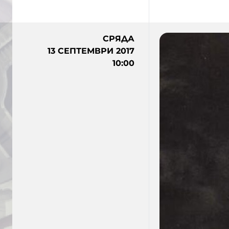
СРЯДА
13 СЕПТЕМВРИ 2017
10:00