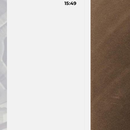
15:49