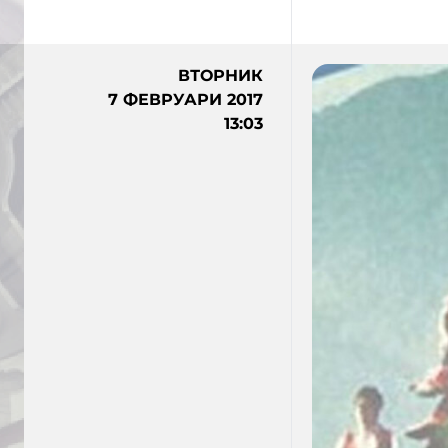
ВТОРНИК
7 ФЕВРУАРИ 2017
13:03