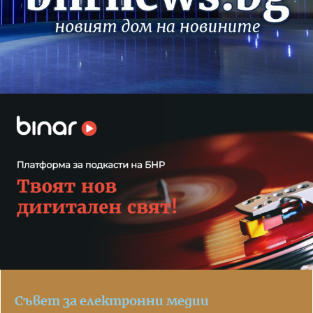
Съвет за електронни медии