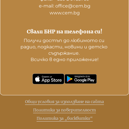
е-mail: office@cem.bg
www.cem.bg
Свали БНР на телефона си!
Получи достъп до любимото си 
радио, подкасти, новини и детско 
съдържание. 

Всичко в едно приложение!
Общи условия за използване на сайта
Политика за поверителност
Политика за „бисквитки“