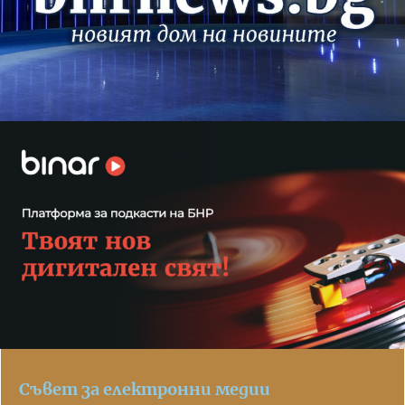
Съвет за електронни медии