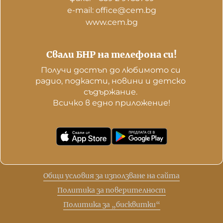
е-mail: office@cem.bg
www.cem.bg
Свали БНР на телефона си!
Получи достъп до любимото си 
радио, подкасти, новини и детско 
съдържание. 

Всичко в едно приложение!
Общи условия за използване на сайта
Политика за поверителност
Политика за „бисквитки“