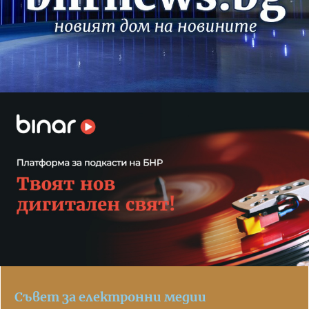
Съвет за електронни медии