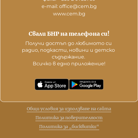
е-mail: office@cem.bg
www.cem.bg
Свали БНР на телефона си!
Получи достъп до любимото си 
радио, подкасти, новини и детско 
съдържание. 

Всичко в едно приложение!
Общи условия за използване на сайта
Политика за поверителност
Политика за „бисквитки“