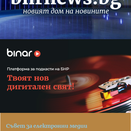
Съвет за електронни медии