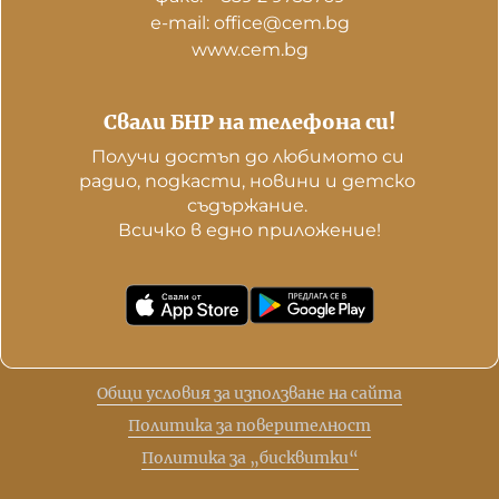
е-mail: office@cem.bg
www.cem.bg
Свали БНР на телефона си!
Получи достъп до любимото си 
радио, подкасти, новини и детско 
съдържание. 

Всичко в едно приложение!
Общи условия за използване на сайта
Политика за поверителност
Политика за „бисквитки“