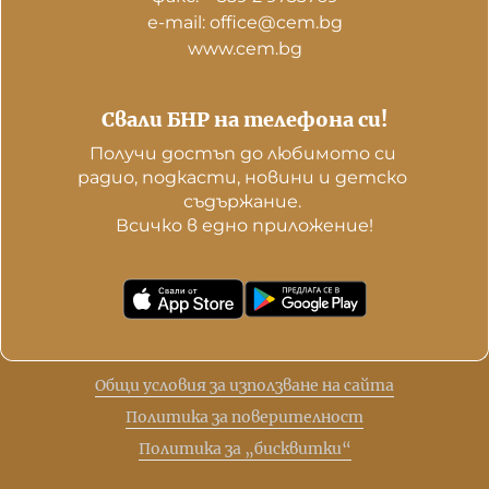
е-mail: office@cem.bg
www.cem.bg
Свали БНР на телефона си!
Получи достъп до любимото си 
радио, подкасти, новини и детско 
съдържание. 

Всичко в едно приложение!
Общи условия за използване на сайта
Политика за поверителност
Политика за „бисквитки“