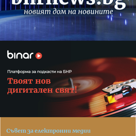
Съвет за електронни медии